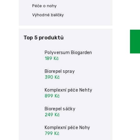
Péče o nohy
Výhodné balíčky
Top 5 produktů
Polyversum Biogarden
189 Kč
Biorepel spray
390 Kč
Komplexní péče Nehty
899 Kč
Biorepel sáčky
249 Kč
Komplexní péče Nohy
799 Kč